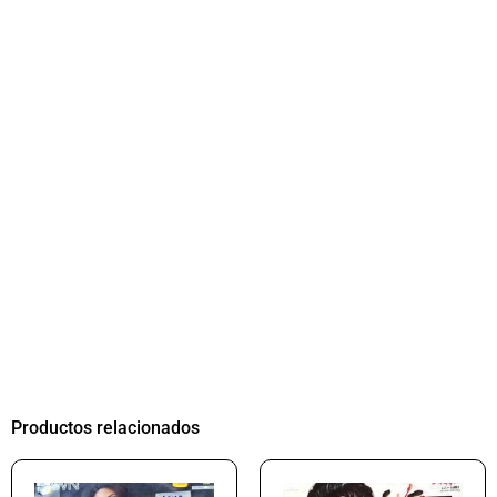
Productos relacionados